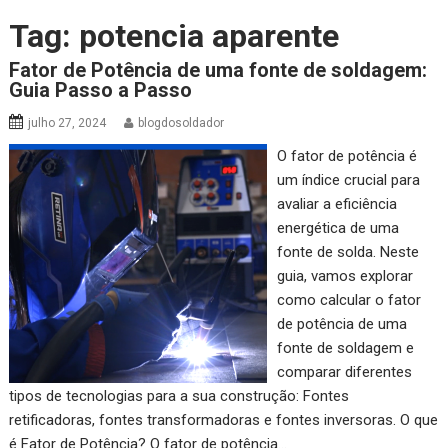
Tag:
potencia aparente
Fator de Potência de uma fonte de soldagem:
Guia Passo a Passo
julho 27, 2024
blogdosoldador
O fator de potência é
um índice crucial para
avaliar a eficiência
energética de uma
fonte de solda. Neste
guia, vamos explorar
como calcular o fator
de potência de uma
fonte de soldagem e
comparar diferentes
tipos de tecnologias para a sua construção: Fontes
retificadoras, fontes transformadoras e fontes inversoras. O que
é Fator de Potência? O fator de potência…