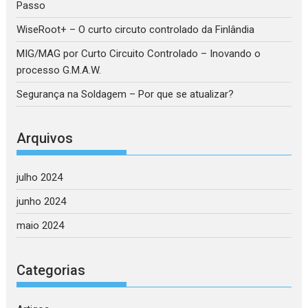
Passo
WiseRoot+ – O curto circuto controlado da Finlândia
MIG/MAG por Curto Circuito Controlado – Inovando o
processo G.M.A.W.
Segurança na Soldagem – Por que se atualizar?
Arquivos
julho 2024
junho 2024
maio 2024
Categorias