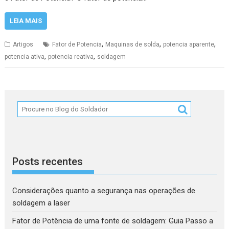
LEIA MAIS
,
,
,
Artigos
Fator de Potencia
Maquinas de solda
potencia aparente
,
,
potencia ativa
potencia reativa
soldagem
Posts recentes
Considerações quanto a segurança nas operações de
soldagem a laser
Fator de Potência de uma fonte de soldagem: Guia Passo a