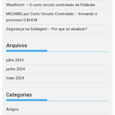
WiseRoot+ – O curto circuto controlado da Finlândia
MIG/MAG por Curto Circuito Controlado – Inovando o
processo G.M.A.W.
Segurança na Soldagem – Por que se atualizar?
Arquivos
julho 2024
junho 2024
maio 2024
Categorias
Artigos