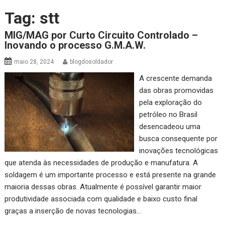
Tag:
stt
MIG/MAG por Curto Circuito Controlado –
Inovando o processo G.M.A.W.
maio 28, 2024
blogdosoldador
A crescente demanda
das obras promovidas
pela exploração do
petróleo no Brasil
desencadeou uma
busca consequente por
inovações tecnológicas
que atenda às necessidades de produção e manufatura. A
soldagem é um importante processo e está presente na grande
maioria dessas obras. Atualmente é possível garantir maior
produtividade associada com qualidade e baixo custo final
graças a inserção de novas tecnologias…